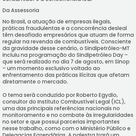
Da Assessoria
No Brasil, a atuação de empresas ilegais,
práticas fraudulentas e a concorrência desleal
têm desafiado empresários que atuam de forma
regular na revenda de combustíveis. Consciente
da gravidade desse cenário, o Sindipetróleo-MT
incluiu na programação do Sindipetróleo Day –
que será realizado no dia 7 de agosto, em Sinop
– um momento exclusivo voltado ao
enfrentamento das práticas ilícitas que afetam
diretamente o mercado.
O tema será conduzido por Roberto Egydio,
consultor do Instituto Combustível Legal (ICL),
uma das principais referências nacionais no
monitoramento e no combate às irregularidades
no setor e que possui parcerias importantes
nesse trabalho, como com o Ministério Público e
Delegacias Fazendárias. A palestra trará um