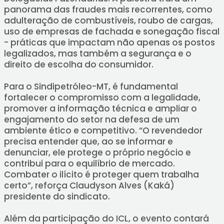
panorama das fraudes mais recorrentes, como
adulteração de combustíveis, roubo de cargas,
uso de empresas de fachada e sonegação fiscal
- práticas que impactam não apenas os postos
legalizados, mas também a segurança e o
direito de escolha do consumidor.
Para o Sindipetróleo-MT, é fundamental
fortalecer o compromisso com a legalidade,
promover a informação técnica e ampliar o
engajamento do setor na defesa de um
ambiente ético e competitivo. “O revendedor
precisa entender que, ao se informar e
denunciar, ele protege o próprio negócio e
contribui para o equilíbrio de mercado.
Combater o ilícito é proteger quem trabalha
certo”, reforça Claudyson Alves (Kaká)
presidente do sindicato.
Além da participação do ICL, o evento contará