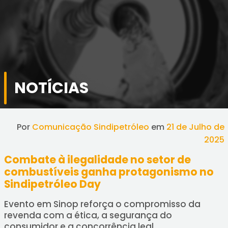
NOTÍCIAS
Por
Comunicação Sindipetróleo
em
21 de Julho de
2025
Combate à ilegalidade no setor de
combustíveis ganha protagonismo no
Sindipetróleo Day
Evento em Sinop reforça o compromisso da
revenda com a ética, a segurança do
consumidor e a concorrência leal