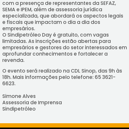
com a presença de representantes da SEFAZ,
SEMA e IPEM, além de assessoria jurídica
especializada, que abordará os aspectos legais
e fiscais que impactam o dia a dia dos
empresários.
O Sindipetróleo Day é gratuito, com vagas
limitadas. As inscrições estão abertas para
empresários e gestores do setor interessados em
aprofundar conhecimentos e fortalecer a
revenda.
O evento será realizado na CDL Sinop, das 9h às
18h. Mais informações pelo telefone: 65 3621-
6623.
Simone Alves
Assessoria de Imprensa
Sindipetróleo