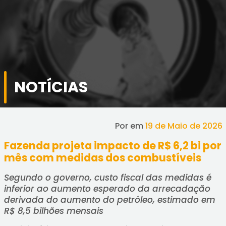
NOTÍCIAS
Por
em
19 de Maio de 2026
Fazenda projeta impacto de R$ 6,2 bi por
mês com medidas dos combustíveis
Segundo o governo, custo fiscal das medidas é
inferior ao aumento esperado da arrecadação
derivada do aumento do petróleo, estimado em
R$ 8,5 bilhões mensais