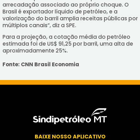
arrecadação associado ao próprio choque. O
Brasil é exportador líquido de petróleo, e a
valorização do barril amplia receitas públicas por
múltiplos canais”, diz a SPE.
Para a projeção, a cotação média do petróleo
estimada foi de US$ 91,25 por barril, uma alta de
aproximadamente 25%.
Fonte: CNN Brasil Economia
BAIXE NOSSO APLICATIVO