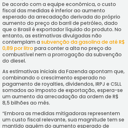
De acordo com a equipe econômica, o custo
fiscal das medidas é inferior ao aumento
esperado da arrecadação derivada do próprio
aumento do preço do barril de petróleo, dado
que o Brasil é exportador líquido do produto. No
entanto, as estimativas divulgadas não
contemplam a
subvenção da gasolina de até R$
0,89 por litro
para conter a alta no preço do
combustível nem a prorrogação da subvenção
do diesel.
As estimativas iniciais da Fazenda apontam que,
combinando o crescimento esperado no
pagamento de royalties, dividendos, IRPJ e CSLL
somados ao imposto de exportação, espera-se
um aumento da arrecadação da ordem de R$
8,5 bilhões ao mês.
“Embora as medidas mitigadoras representem
um custo fiscal relevante, sua magnitude tem se
mantido aquém do aumento esperado de