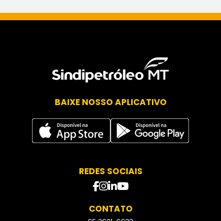
BAIXE NOSSO APLICATIVO
REDES SOCIAIS
facebook
instagram
Linkedin
Youtube
CONTATO