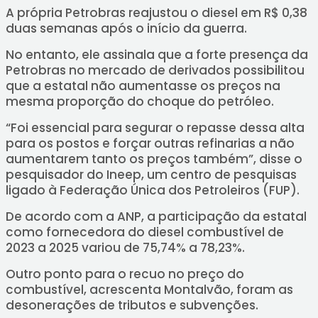
A própria Petrobras reajustou o diesel em R$ 0,38
duas semanas após o início da guerra.
No entanto, ele assinala que a forte presença da
Petrobras no mercado de derivados possibilitou
que a estatal não aumentasse os preços na
mesma proporção do choque do petróleo.
“Foi essencial para segurar o repasse dessa alta
para os postos e forçar outras refinarias a não
aumentarem tanto os preços também”, disse o
pesquisador do Ineep, um centro de pesquisas
ligado à Federação Única dos Petroleiros (FUP).
De acordo com a ANP, a participação da estatal
como fornecedora do diesel combustível de
2023 a 2025 variou de 75,74% a 78,23%.
Outro ponto para o recuo no preço do
combustível, acrescenta Montalvão, foram as
desonerações de tributos e subvenções.