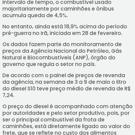
intervalo de tempo, o combustível usado
majoritariamente por caminhões e ônibus
acumula queda de 4,5%.
No entanto, ainda está 18,9% acima do período
pré-guerra no Irã, iniciada em 28 de fevereiro.
Os dados fazem parte do monitoramento de
preços da Agência Nacional do Petróleo, Gás
Natural e Biocombustíveis (ANP), órgão do
governo que regula o setor no país.
De acordo com o painel de preços de revenda
da agência, na semana de 3 a 9 de maio o litro
do diesel S10 teve preço médio de revenda de R$
7,24.
O preço do diesel é acompanhado com atenção
por autoridades e pelo setor produtivo, pois, por
ser o principal combustível da frota de
caminhões, está diretamente ligado ao valor do
frete, que se reflete no custo dos alimentos