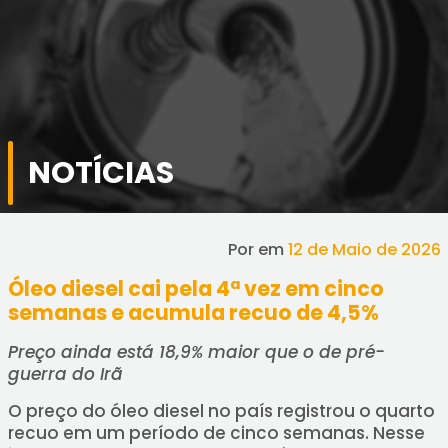
NOTÍCIAS
Por
em
12 de Maio de 2026
Óleo diesel cai pela 4ª vez em cinco
semanas e acumula recuo de 4,5%
Preço ainda está 18,9% maior que o de pré-
guerra do Irã
O preço do óleo diesel no país registrou o quarto
recuo em um período de cinco semanas. Nesse