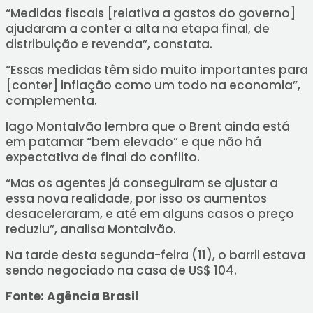
“Medidas fiscais [relativa a gastos do governo]
ajudaram a conter a alta na etapa final, de
distribuição e revenda”, constata.
“Essas medidas têm sido muito importantes para
[conter] inflação como um todo na economia”,
complementa.
Iago Montalvão lembra que o Brent ainda está
em patamar “bem elevado” e que não há
expectativa de final do conflito.
“Mas os agentes já conseguiram se ajustar a
essa nova realidade, por isso os aumentos
desaceleraram, e até em alguns casos o preço
reduziu”, analisa Montalvão.
Na tarde desta segunda-feira (11), o barril estava
sendo negociado na casa de US$ 104.
Fonte: Agência Brasil