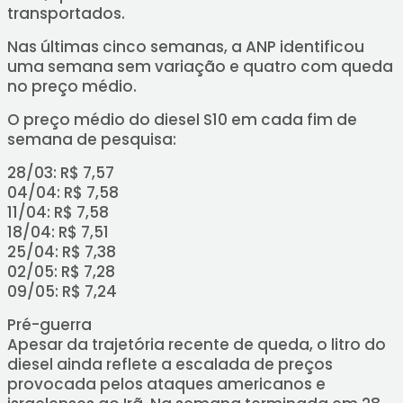
transportados.
Nas últimas cinco semanas, a ANP identificou
uma semana sem variação e quatro com queda
no preço médio.
O preço médio do diesel S10 em cada fim de
semana de pesquisa:
28/03: R$ 7,57
04/04: R$ 7,58
11/04: R$ 7,58
18/04: R$ 7,51
25/04: R$ 7,38
02/05: R$ 7,28
09/05: R$ 7,24
Pré-guerra
Apesar da trajetória recente de queda, o litro do
diesel ainda reflete a escalada de preços
provocada pelos ataques americanos e