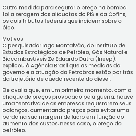
Outra medida para segurar o preço na bomba
foi a zeragem das alíquotas do PIS e da Cofins,
os dois tributos federais que incidem sobre o
óleo.
Motivos
O pesquisador Iago Montalvão, do Instituto de
Estudos Estratégicos de Petróleo, Gás Natural e
Biocombustíveis Zé Eduardo Dutra (Ineep),
explicou à Agência Brasil que as medidas do
governo e a atuação da Petrobras estão por trás
da trajetória de queda recente do diesel.
Ele avalia que, em um primeiro momento, com o
choque de preços provocado pela guerra, houve
uma tentativa de as empresas reajustarem seus
balanços, aumentando preços para evitar uma
perda na sua margem de lucro em função do
aumento dos custos, nesse caso, o preço do
petróleo.