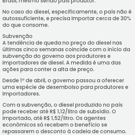
Brasil, mesmo sendo país produtor.
No caso do diesel, especificamente, o país não é
autossuficiente, e precisa importar cerca de 30%
do que consome.
Subvenção
A tendência de queda no preço do diesel nas
últimas cinco semanas coincide com o início da
subvenção do governo aos produtores e
importadores de diesel. A medida é uma das
ações para conter a alta de preço.
Desde 1º de abril, o governo passou a oferecer
uma espécie de desembolso para produtores e
importadores.
Com a subvenção, o diesel produzido no país
pode receber até R$ 1,12/litro de subsídio. O
importado, até R$ 1,52/litro. Os agentes
econômicos só recebem o benefício se
repassarem o desconto à cadeia de consumo.