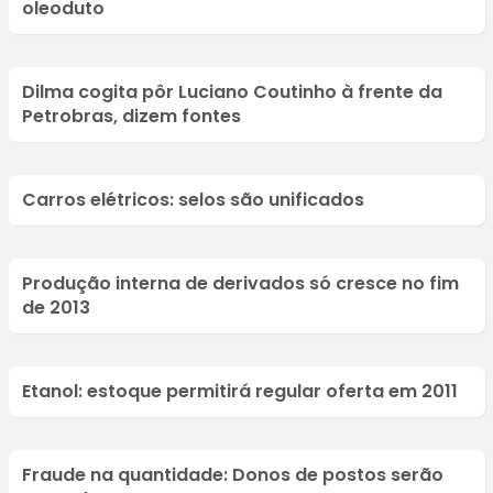
oleoduto
Dilma cogita pôr Luciano Coutinho à frente da
Petrobras, dizem fontes
Carros elétricos: selos são unificados
Produção interna de derivados só cresce no fim
de 2013
Etanol: estoque permitirá regular oferta em 2011
Fraude na quantidade: Donos de postos serão