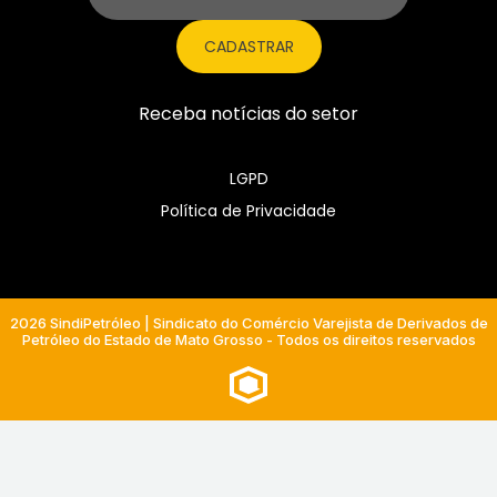
CADASTRAR
Receba notícias do setor
LGPD
Política de Privacidade
2026 SindiPetróleo | Sindicato do Comércio Varejista de Derivados de
Petróleo do Estado de Mato Grosso - Todos os direitos reservados