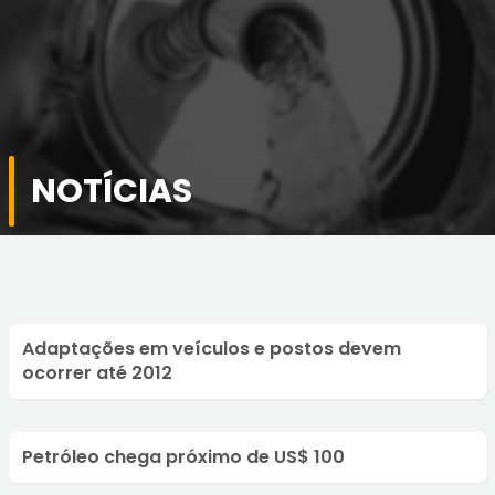
NOTÍCIAS
Adaptações em veículos e postos devem
ocorrer até 2012
Petróleo chega próximo de US$ 100