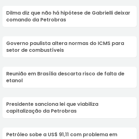
Dilma diz que não há hipótese de Gabrielli deixar
comando da Petrobras
Governo paulista altera normas do ICMS para
setor de combustíveis
Reunião em Brasília descarta risco de falta de
etanol
Presidente sanciona lei que viabiliza
capitalização da Petrobras
Petróleo sobe a US$ 91,11 com problema em