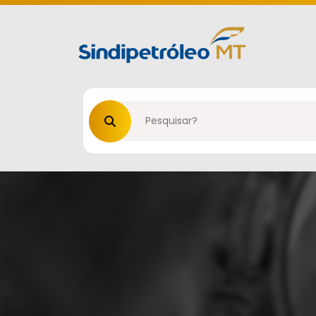
Procurar no site