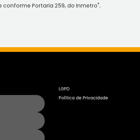
 conforme Portaria 259, do Inmetro".
LGPD
Política de Privacidade