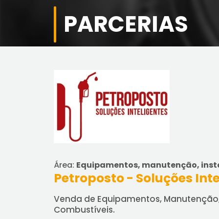
PARCERIAS
Área:
Equipamentos, manutenção, inst
Petroposto - Soluções Int
Venda de Equipamentos, Manutenção, I
Combustíveis.