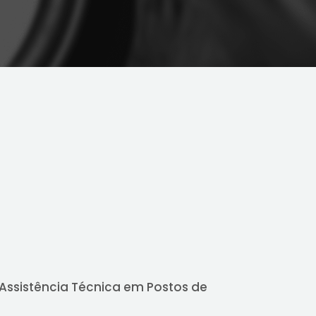
Assistência Técnica em Postos de