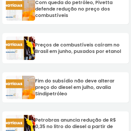
Com queda do petróleo, Pivetta
defende redução no preço dos
combustíveis
Preços de combustíveis caíram no
Brasil em junho, puxados por etanol
Fim do subsídio não deve alterar
preço do diesel em julho, avalia
Sindipetróleo
Petrobras anuncia redução de R$
0,35 no litro do diesel a partir de