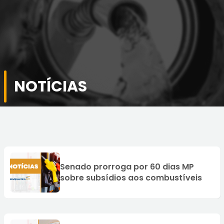
NOTÍCIAS
Senado prorroga por 60 dias MP
sobre subsídios aos combustíveis