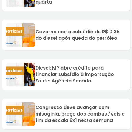
quarta
Governo corta subsídio de R$ 0,35
do diesel após queda do petróleo
Diesel: MP abre crédito para
financiar subsídio à importação
Fonte: Agência Senado
Congresso deve avançar com
misoginia, preço dos combustíveis e
fim da escala 6x1 nesta semana