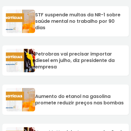
STF suspende multas da NR-1 sobre
saúde mental no trabalho por 90
dias
Petrobras vai precisar importar
diesel em julho, diz presidente da
empresa
Aumento do etanol na gasolina
promete reduzir preços nas bombas