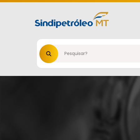
Procurar no site